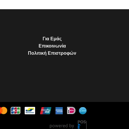
Για Εμάς
Επικοινωνία
Πολιτική Επιστροφών