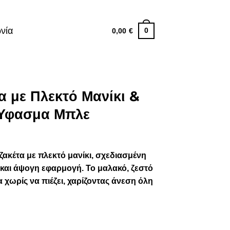
νία
0
0,00
€
α με Πλεκτό Μανίκι &
Ύφασμα Μπλε
ζακέτα με πλεκτό μανίκι, σχεδιασμένη
 και άψογη εφαρμογή. Το μαλακό, ζεστό
 χωρίς να πιέζει, χαρίζοντας άνεση όλη