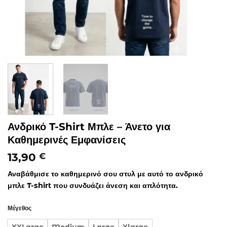
Ανδρικό T-Shirt Μπλε – Άνετο για
Καθημερινές Εμφανίσεις
13,90
€
Αναβάθμισε το καθημερινό σου στυλ με αυτό το ανδρικό
μπλε T-shirt που συνδυάζει άνεση και απλότητα.
Μέγεθος