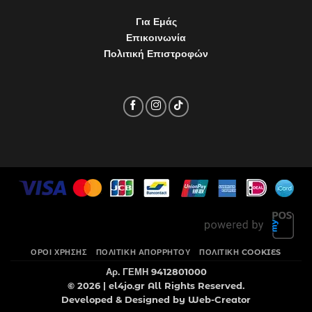
Για Εμάς
Επικοινωνία
Πολιτική Επιστροφών
ΌΡΟΙ ΧΡΉΣΗΣ
ΠΟΛΙΤΙΚΉ ΑΠΟΡΡΉΤΟΥ
ΠΟΛΙΤΙΚΉ COOKIES
Αρ. ΓΕΜΗ 9412801000
© 2026 |
el4jo.gr
All Rights Reserved.
Developed & Designed by
Web-Creator