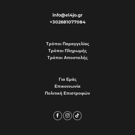
info@el4jo.gr
+302681077084
Τρόποι Παραγγελίας
Τρόποι Πληρωμής
Τρόποι Αποστολής
Για Εμάς
Επικοινωνία
Πολιτική Επιστροφών