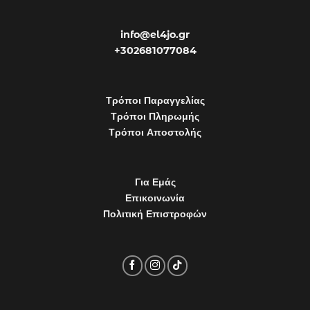
info@el4jo.gr
+302681077084
Τρόποι Παραγγελίας
Τρόποι Πληρωμής
Τρόποι Αποστολής
Για Εμάς
Επικοινωνία
Πολιτική Επιστροφών