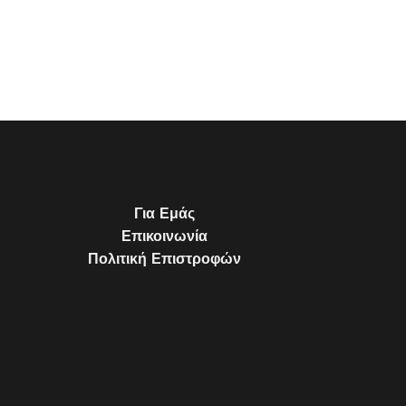
Για Εμάς
Επικοινωνία
Πολιτική Επιστροφών