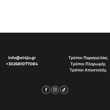
info@el4jo.gr
Τρόποι Παραγγελίας
+302681077084
Τρόποι Πληρωμής
Τρόποι Αποστολής