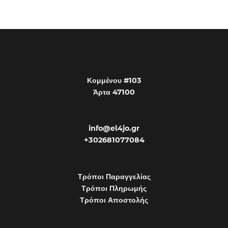
Κομμένου #103
Άρτα 47100
info@el4jo.gr
+302681077084
Τρόποι Παραγγελίας
Τρόποι Πληρωμής
Τρόποι Αποστολής