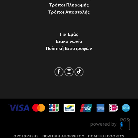
Τρόποι Πληρωμής
Τρόποι Αποστολής
Για Εμάς
Επικοινωνία
Πολιτική Επιστροφών
ΌΡΟΙ ΧΡΉΣΗΣ
ΠΟΛΙΤΙΚΉ ΑΠΟΡΡΉΤΟΥ
ΠΟΛΙΤΙΚΉ COOKIES