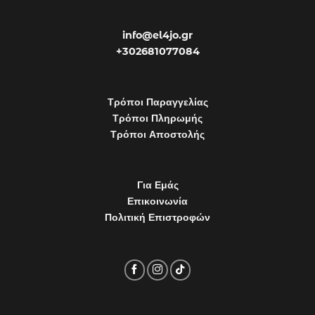
info@el4jo.gr
+302681077084
Τρόποι Παραγγελίας
Τρόποι Πληρωμής
Τρόποι Αποστολής
Για Εμάς
Επικοινωνία
Πολιτική Επιστροφών