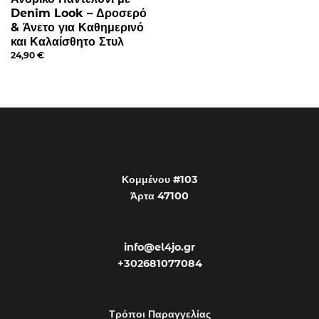
Denim Look – Δροσερό
& Άνετο για Καθημερινό
και Καλαίσθητο Στυλ
24,90
€
Κομμένου #103
Άρτα 47100
info@el4jo.gr
+302681077084
Τρόποι Παραγγελίας