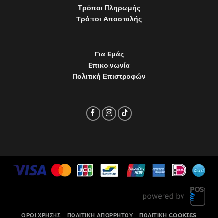
Τρόποι Πληρωμής
Τρόποι Αποστολής
Για Εμάς
Επικοινωνία
Πολιτική Επιστροφών
ΌΡΟΙ ΧΡΉΣΗΣ
ΠΟΛΙΤΙΚΉ ΑΠΟΡΡΉΤΟΥ
ΠΟΛΙΤΙΚΉ COOKIES