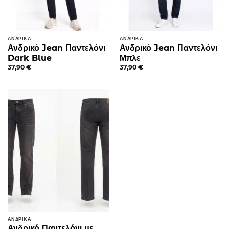
ΑΝΔΡΙΚΆ
ΑΝΔΡΙΚΆ
Ανδρικό Jean Παντελόνι
Ανδρικό Jean Παντελόνι
Dark Blue
Μπλε
37,90
€
37,90
€
ΑΝΔΡΙΚΆ
Ανδρικό Παντελόνι με